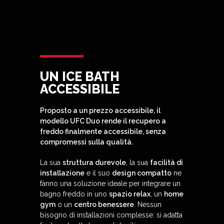
UN ICE BATH
ACCESSIBILE
Proposto a un
prezzo accessibile
, il
modello UFC Duo rende il
recupero a
freddo
finalmente accessibile, senza
compromessi sulla qualità.
La sua
struttura durevole
, la sua
facilità di
installazione
e il suo
design compatto
ne
fanno una soluzione ideale per integrare un
bagno freddo in uno
spazio relax
, un
home
gym
o un
centro benessere
. Nessun
bisogno di installazioni complesse: si adatta