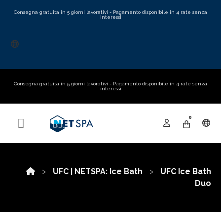
Consegna gratuita in 5 giorni lavorativi - Pagamento disponibile in 4 rate senza
interessi
Consegna gratuita in 5 giorni lavorativi - Pagamento disponibile in 4 rate senza
interessi
0
UFC | NETSPA: Ice Bath
UFC Ice Bath
Duo