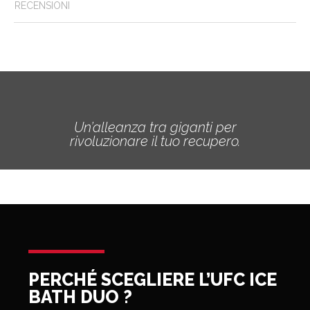
RECENSIONI
Un’alleanza tra giganti per
rivoluzionare il tuo recupero.
PERCHÉ SCEGLIERE L’UFC ICE
BATH DUO ?