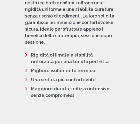
nostri
ice bath gonfiabili
offrono una
rigidità uniforme
e una
stabilità duratura
,
senza rischio di cedimenti. La loro solidità
garantisce un’
immersione confortevole e
sicura
, ideale per sfruttare appieno i
benefici della
crioterapia
, sessione dopo
sessione.
Rigidità ottimale e stabilità
rinforzata per una tenuta perfetta
Migliore isolamento termico
Una seduta più confortevole
Maggiore durata, utilizzo intensivo
senza compromessi