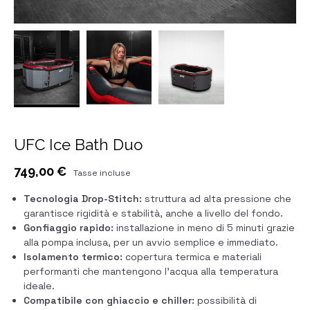
UFC Ice Bath Duo
749,00 €
Tasse incluse
Tecnologia Drop-Stitch:
struttura ad alta pressione che
garantisce rigidità e stabilità, anche a livello del fondo.
Gonfiaggio rapido:
installazione in meno di 5 minuti grazie
alla pompa inclusa, per un avvio semplice e immediato.
Isolamento termico:
copertura termica e materiali
performanti che mantengono l’acqua alla temperatura
ideale.
Compatibile con ghiaccio e chiller:
possibilità di