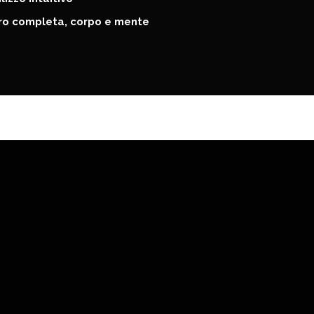
ero completa, corpo e mente