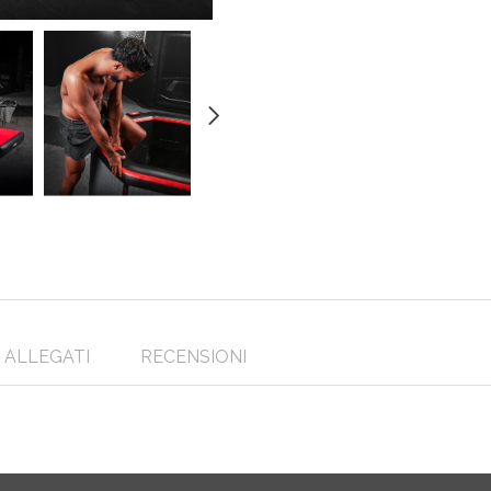
ALLEGATI
RECENSIONI