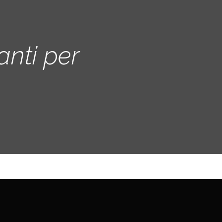
anti per