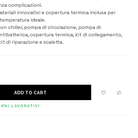
nza complicazioni.
ateriali innovativi e copertura termica inclusa per
 temperatura ideale.
on chiller, pompa di circolazione, pompa di
ntibatterica, copertura termica, kit di collegamento,
it di riparazione e scaletta.
ADD TO CART
RNI LAVORATIVI