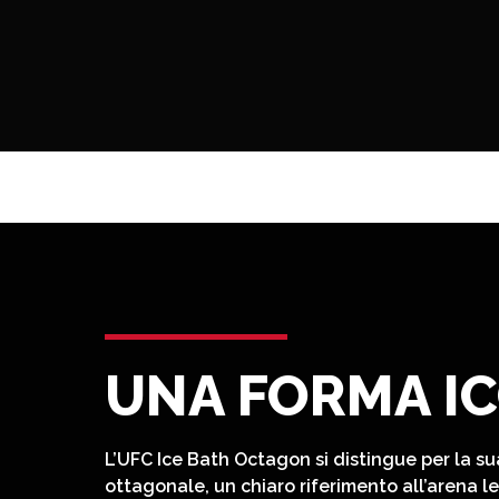
UNA FORMA I
L’UFC Ice Bath Octagon si distingue per la su
ottagonale, un chiaro riferimento all’arena 