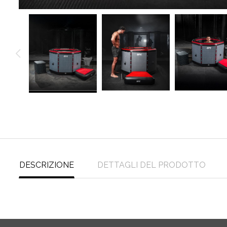
DESCRIZIONE
DETTAGLI DEL PRODOTTO